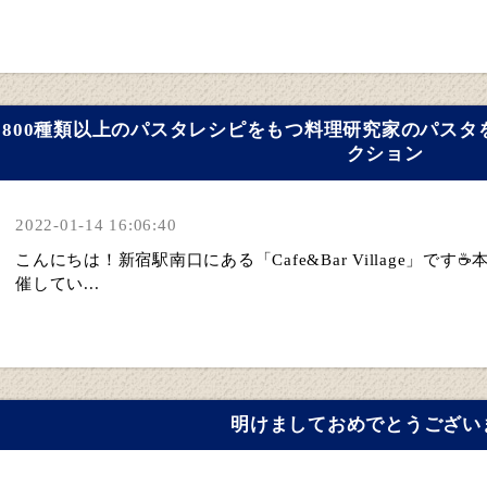
800種類以上のパスタレシピをもつ料理研究家のパス
クション
2022-01-14 16:06:40
こんにちは！新宿駅南口にある「Cafe&Bar Village」です☕本
催してい...
明けましておめでとうござい