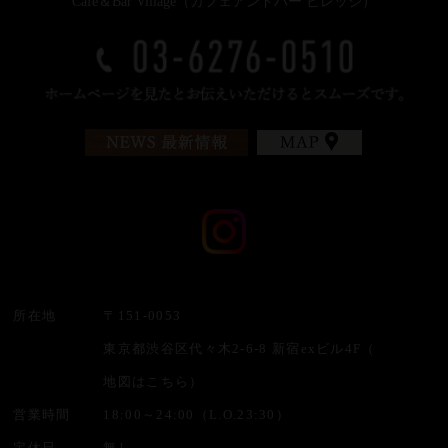
Cafe＆Bar Village（カフェアンドバー ビレッジ）
所在地
〒151-0053
東京都渋谷区代々木2-6-8 新宿exビル4F（
地図はこちら
）
営業時間
18:00～24:00（L.O.23:30）
定休日
無し