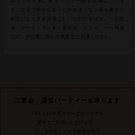
ゆったりと過ごせるソファー席も完備していま
す。まるで時が止まったかのような、落ち着きの
あるひとときをお過ごしいただけるはず。一人飲
み、デート、ランチ、昼飲み、カフェ、バー利用
など、ぜひ思い思いの用途でご利用ください。
ご宴会・貸切パーティーも承ります
10名～15名様でテーブルフロアを
貸切でご利用いただけます。
シックでおしゃれな個室空間で