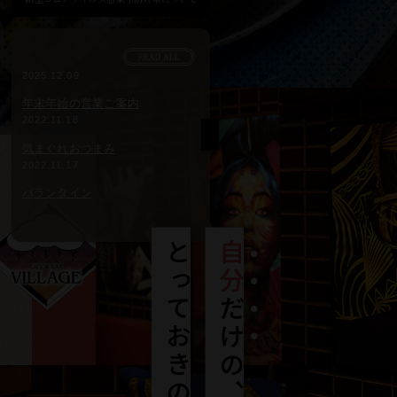
2025.12.09
年末年始の営業ご案内
2022.11.18
気まぐれおつまみ
2022.11.17
バランタイン