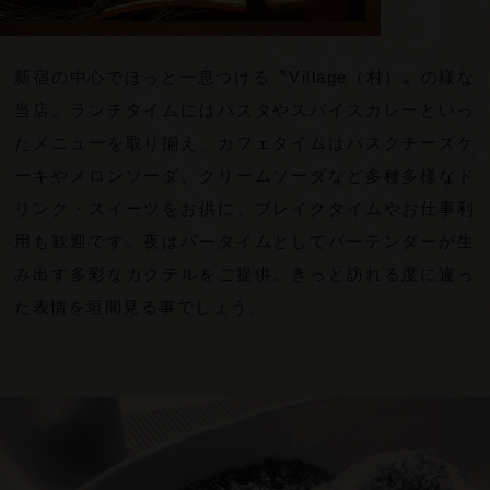
新宿の中心でほっと一息つける〝
Village
（村）〟の様な
当店。ランチタイムにはパスタやスパイスカレーといっ
たメニューを取り揃え、カフェタイムはバスクチーズケ
ーキやメロンソーダ、クリームソーダなど多種多様なド
リンク・スイーツをお供に、ブレイクタイムやお仕事利
用も歓迎です。夜はバータイムとしてバーテンダーが生
み出す多彩なカクテルをご提供。きっと訪れる度に違っ
た表情を垣間見る事でしょう。