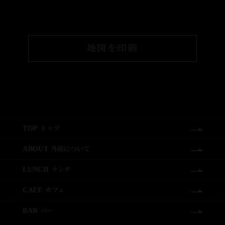
地図を印刷
トップ
TOP
当店について
ABOUT
ランチ
LUNCH
カフェ
CAFE
バー
BAR