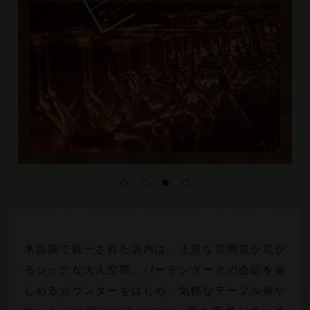
木目調で統一された店内は、上質な雰囲気が広が
るシックな大人空間。バーテンダーとの会話を楽
しめるカウンターをはじめ、気軽なテーブル席や