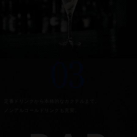
定番ドリンクから本格的なカクテルまで。
ノンアルコールドリンクも充実。