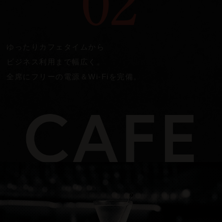
ゆったりカフェタイムから
ビジネス利用まで幅広く。
全席にフリーの電源＆
Wi-Fi
を完備。