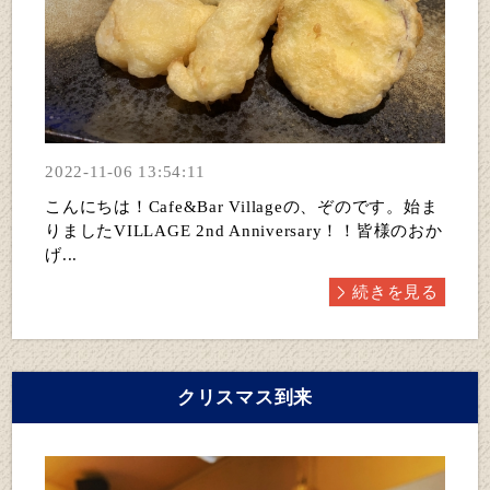
2022-11-06 13:54:11
こんにちは！Cafe&Bar Villageの、ぞのです。始ま
りましたVILLAGE 2nd Anniversary！！皆様のおか
げ...
続きを見る
クリスマス到来