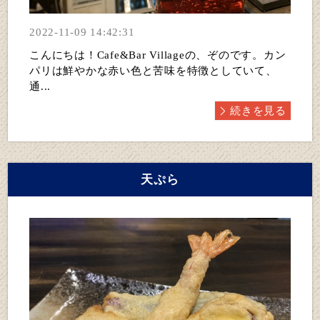
2022-11-09 14:42:31
こんにちは！Cafe&Bar Villageの、ぞのです。カン
パリは鮮やかな赤い色と苦味を特徴としていて、
通...
続きを見る
天ぷら