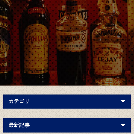
カテゴリ
最新記事