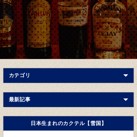
カテゴリ
最新記事
日本生まれのカクテル【雪国】