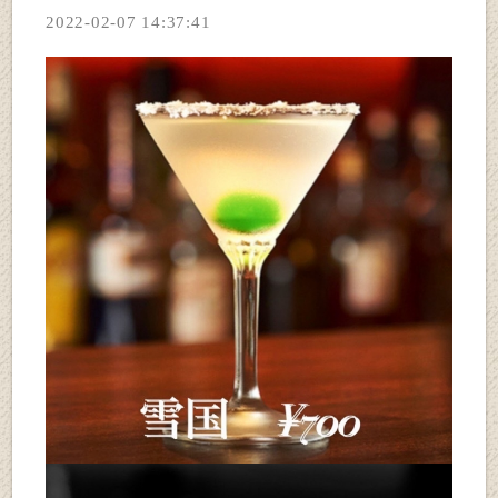
2022-02-07 14:37:41